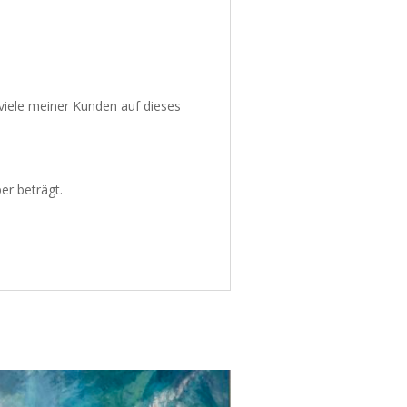
viele meiner Kunden auf dieses
er beträgt.