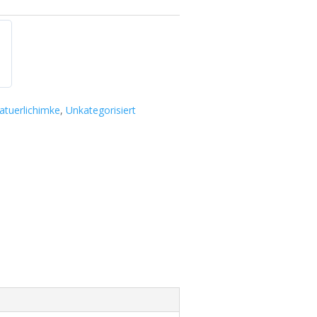
atuerlichimke
,
Unkategorisiert