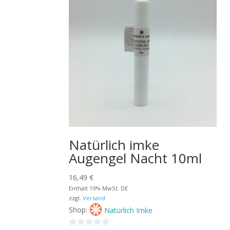
Natürlich imke
Augengel Nacht 10ml
16,49
€
Enthält 19% MwSt. DE
zzgl.
Versand
Shop:
Natürlich Imke