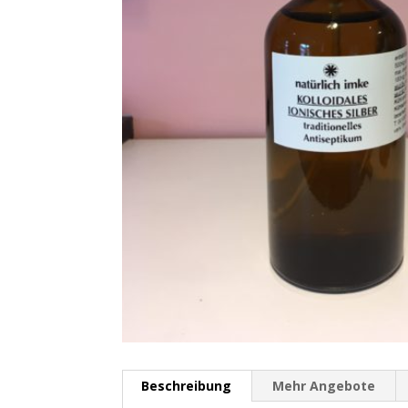
Beschreibung
Mehr Angebote