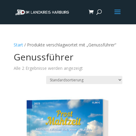
Start
/ Produkte verschlagwortet mit „Genussführer“
Genussführer
Alle 2 Ergebnisse werden angezeigt