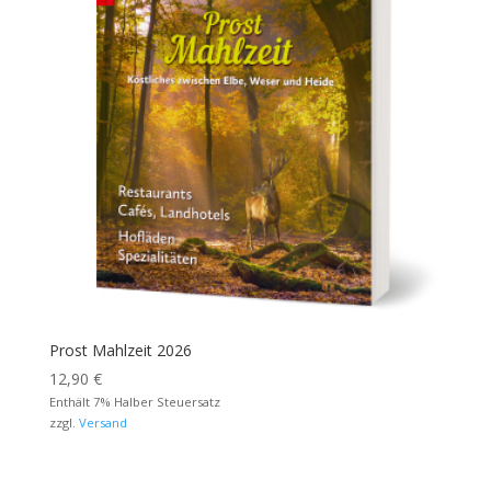
Prost Mahlzeit 2026
12,90
€
Enthält 7% Halber Steuersatz
zzgl.
Versand