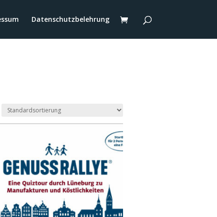
essum
Datenschutzbelehrung