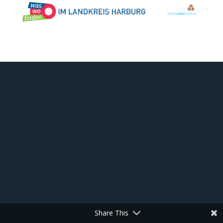
Share This